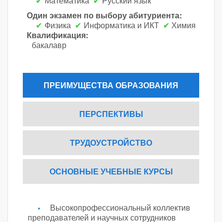
Математика
Русский язык
Один экзамен по выбору абитуриента:
Физика
Информатика и ИКТ
Химия
Квалификация:
бакалавр
ПРЕИМУЩЕСТВА ОБРАЗОВАНИЯ
ПЕРСПЕКТИВЫ
ТРУДОУСТРОЙСТВО
ОСНОВНЫЕ УЧЕБНЫЕ КУРСЫ
Высокопрофессиональный коллектив
преподавателей и научных сотрудников