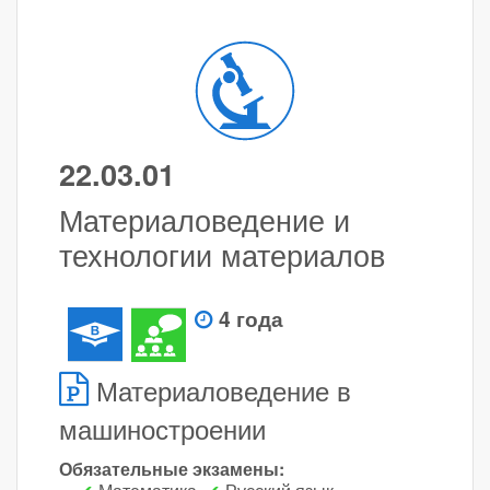
22.03.01
Материаловедение и
технологии материалов
4 года
Материаловедение в
машиностроении
Обязательные экзамены: