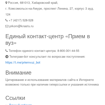
Россия, 681013, Хабаровский край,
г. Комсомольск-на-Амуре, проспект Ленина, 27, корпус 3 ауд.
124
+7 (4217) 528-528
prkom@knastu.ru
Единый контакт-центр «Прием в
вуз»
Телефон единого контакт-центра: 8-800-301-44-55
Телеграм-бот консультант по вопросам поступления:
https://t.me/priemvuz_bot
Внимание
Цитирование и использование материалов сайта в Интернете
возможно только при наличии гиперссылки и указания источника
Ссылки
Личный кабинет