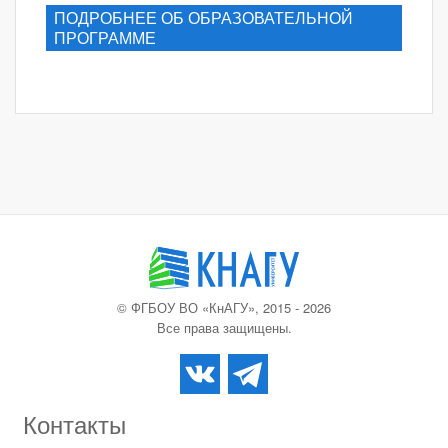
ПОДРОБНЕЕ ОБ ОБРАЗОВАТЕЛЬНОЙ
ПРОГРАММЕ
© ФГБОУ ВО «КнАГУ», 2015 - 2026
Все права защищены.
Контакты