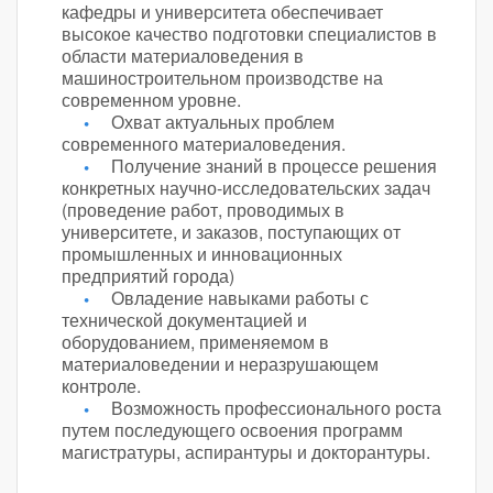
кафедры и университета обеспечивает
высокое качество подготовки специалистов в
области материаловедения в
машиностроительном производстве на
современном уровне.
Охват актуальных проблем
современного материаловедения.
Получение знаний в процессе решения
конкретных научно-исследовательских задач
(проведение работ, проводимых в
университете, и заказов, поступающих от
промышленных и инновационных
предприятий города)
Овладение навыками работы с
технической документацией и
оборудованием, применяемом в
материаловедении и неразрушающем
контроле.
Возможность профессионального роста
путем последующего освоения программ
магистратуры, аспирантуры и докторантуры.