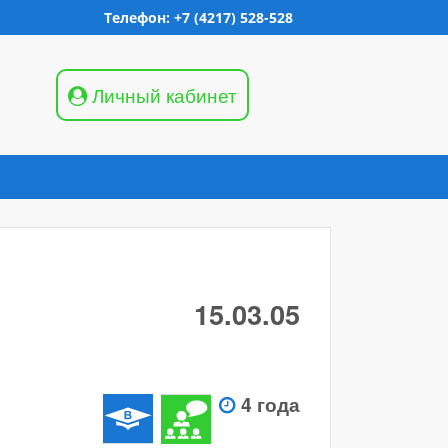
Телефон: +7 (4217) 528-528
Личный кабинет
15.03.05
4 года