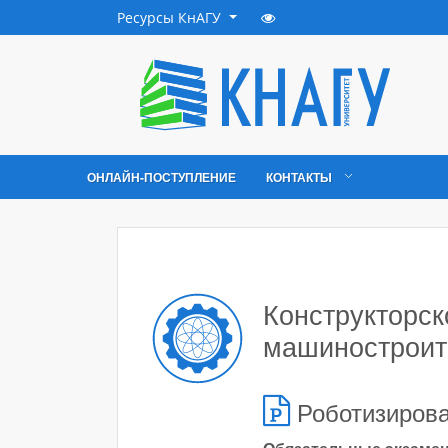
Ресурсы КнАГУ
ОНЛАЙН-ПОСТУПЛЕНИЕ
КОНТАКТЫ
Конструкторск
машиностроит
Роботизиров