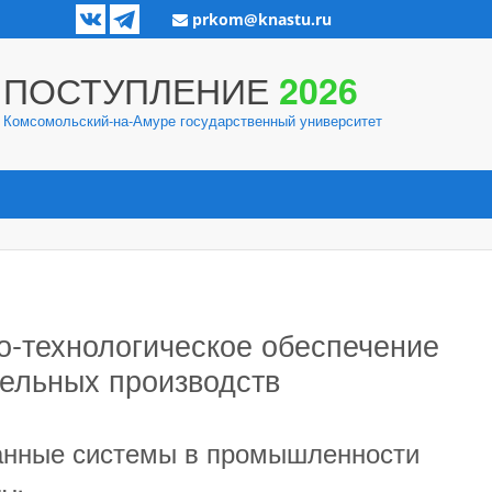
prkom@knastu.ru
ПОСТУПЛЕНИЕ
2026
Комсомольский-на-Амуре государственный университет
о-технологическое обеспечение
ельных производств
анные системы в промышленности