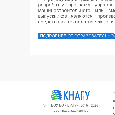
разработку программ управл
машиностроительного или см
выпускников являются: произ
средства их технологического, 
ПОДРОБНЕЕ ОБ ОБРАЗОВАТЕЛЬНО
© ФГБОУ ВО «КнАГУ», 2015 - 2026
г
Все права защищены.