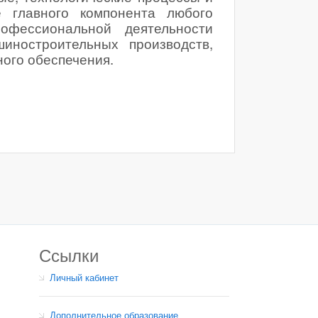
 главного компонента любого
офессиональной деятельности
иностроительных производств,
ного обеспечения.
Ссылки
Личный кабинет
Дополнительное образование