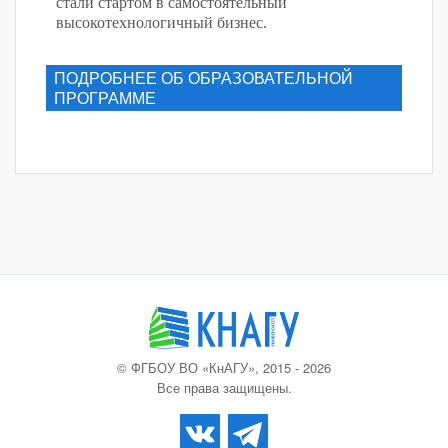
стали стартом в самостоятельный
высокотехнологичный бизнес.
ПОДРОБНЕЕ ОБ ОБРАЗОВАТЕЛЬНОЙ
ПРОГРАММЕ
© ФГБОУ ВО «КнАГУ», 2015 - 2026
Все права защищены.