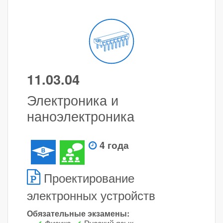
11.03.04
Электроника и
наноэлектроника
4 года
Проектирование
электронных устройств
Обязательные экзамены: