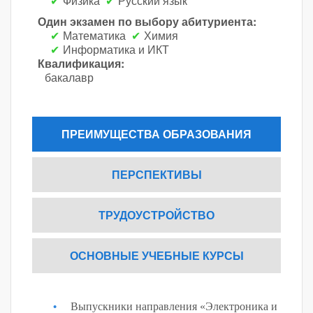
Физика
Русский язык
Один экзамен по выбору абитуриента:
Математика
Химия
Информатика и ИКТ
Квалификация:
бакалавр
ПРЕИМУЩЕСТВА ОБРАЗОВАНИЯ
ПЕРСПЕКТИВЫ
ТРУДОУСТРОЙСТВО
ОСНОВНЫЕ УЧЕБНЫЕ КУРСЫ
Выпускники направления «Электроника и