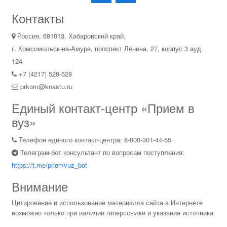
Контакты
Россия, 681013, Хабаровский край,
г. Комсомольск-на-Амуре, проспект Ленина, 27, корпус 3 ауд.
124
+7 (4217) 528-528
prkom@knastu.ru
Единый контакт-центр «Прием в
вуз»
Телефон единого контакт-центра: 8-800-301-44-55
Телеграм-бот консультант по вопросам поступления:
https://t.me/priemvuz_bot
Внимание
Цитирование и использование материалов сайта в Интернете
возможно только при наличии гиперссылки и указания источника