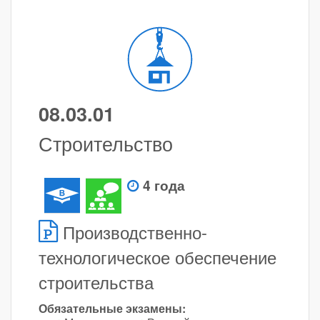
08.03.01
Строительство
4 года
Производственно-
технологическое обеспечение
строительства
Обязательные экзамены: