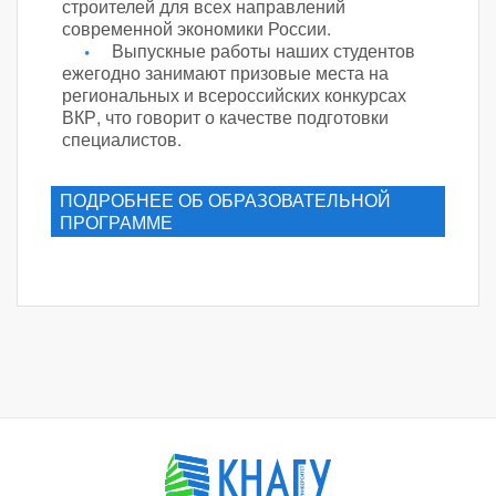
строителей для всех направлений
современной экономики России.
Выпускные работы наших студентов
ежегодно занимают призовые места на
региональных и всероссийских конкурсах
ВКР, что говорит о качестве подготовки
специалистов.
ПОДРОБНЕЕ ОБ ОБРАЗОВАТЕЛЬНОЙ
ПРОГРАММЕ