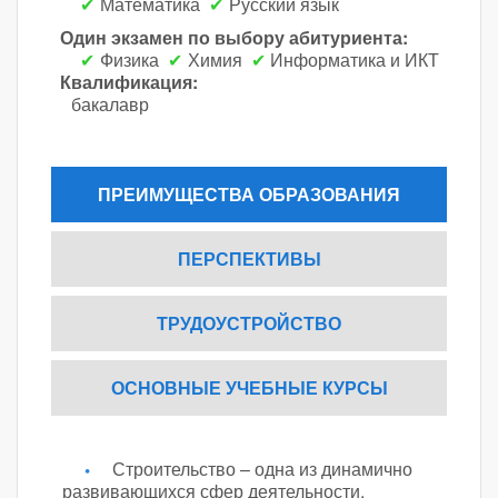
Математика
Русский язык
Один экзамен по выбору абитуриента:
Физика
Химия
Информатика и ИКТ
Квалификация:
бакалавр
ПРЕИМУЩЕСТВА ОБРАЗОВАНИЯ
ПЕРСПЕКТИВЫ
ТРУДОУСТРОЙСТВО
ОСНОВНЫЕ УЧЕБНЫЕ КУРСЫ
Строительство – одна из динамично
развивающихся сфер деятельности.