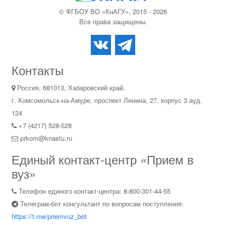
© ФГБОУ ВО «КнАГУ», 2015 - 2026
Все права защищены.
Контакты
Россия, 681013, Хабаровский край,
г. Комсомольск-на-Амуре, проспект Ленина, 27, корпус 3 ауд.
124
+7 (4217) 528-528
prkom@knastu.ru
Единый контакт-центр «Прием в
вуз»
Телефон единого контакт-центра: 8-800-301-44-55
Телеграм-бот консультант по вопросам поступления:
https://t.me/priemvuz_bot