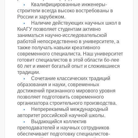
Квалифицированные инженеры-
строители всегда высоко востребованы в
России и зарубежом.
Наличие действующих научных школ в
КнАГУ позволяет студентам активно
заниматься научно-исследовательской
работой непосредственно в университете, а
также получать навыки креативного
современного специалиста. Наш университет
готовит специалистов в этой области бо-лее
60 лет и имеет богатый опыт и сложившиеся
традиции.
Сочетание классических традиций
образования и науки, современных
достижений признанного мирового уровня
позволяет подготовить современного
организатора строительного производства.
Непререкаемый международный
авторитет российской научной школы.
Выдающийся коллектив
преподавателей и научных сотрудников
обеспечивает подготовку специалистов-