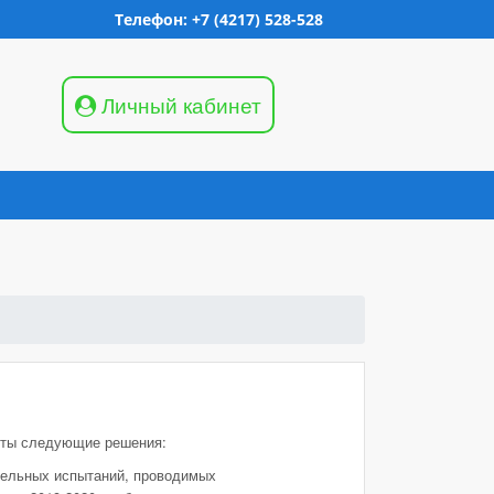
Телефон: +7 (4217) 528-528
Личный кабинет
няты следующие решения:
ительных испытаний, проводимых