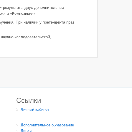
ы» результаты двух дополнительных
ок» и «Композиция».
учения. При наличии у претендента прав
, научно-исследовательской,
Ссылки
Личный кабинет
Дополнительное образование
Лицей