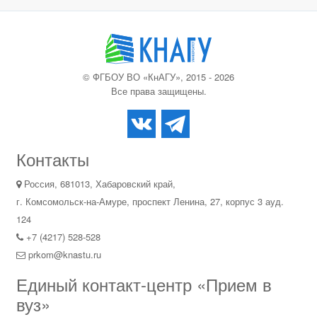
© ФГБОУ ВО «КнАГУ», 2015 - 2026
Все права защищены.
Контакты
Россия, 681013, Хабаровский край,
г. Комсомольск-на-Амуре, проспект Ленина, 27, корпус 3 ауд.
124
+7 (4217) 528-528
prkom@knastu.ru
Единый контакт-центр «Прием в
вуз»