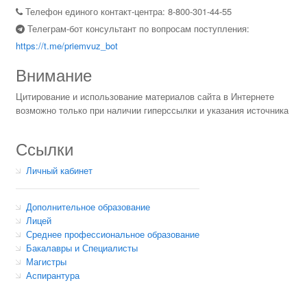
Телефон единого контакт-центра: 8-800-301-44-55
Телеграм-бот консультант по вопросам поступления:
https://t.me/priemvuz_bot
Внимание
Цитирование и использование материалов сайта в Интернете
возможно только при наличии гиперссылки и указания источника
Ссылки
Личный кабинет
Дополнительное образование
Лицей
Среднее профессиональное образование
Бакалавры и Специалисты
Магистры
Аспирантура